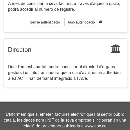
A més de consultar la seva factura, a través d'aquesta opció,
podrà accedir al número de registre.
Sense autenticació
Amb autenticació
Directori
Des d'aquest apartat, podrà consultar el directori d'òrgans
gestors i unitats tramitadora que a dia d'avui, estan adherides
a e.FACT i han demanat integració a FACe.
L'informem que si emeten factures electròniques al sector públic
català, les dades nom i NIF de la seva empresa s'inclouran en una
relació de proveïdors publicada a www.aoc.cat