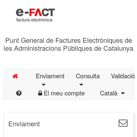
Punt General de Factures Electròniques de
les Administracions Públiques de Catalunya
Enviament
Consulta
Validació
El meu compte
Català
Enviament