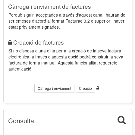
Càrrega i enviament de factures
Perquè siguin acceptades a través d'aquest canal, hauran de
ser emeses d'acord al format Facturae 3.2 o superior i haver
estat prèviament signades.
Creació de factures
Si no disposa d'una eina per a la creació de la seva factura
electrònica, a través d'aquesta opció podrà construir la seva
factura de forma manual. Aquesta funcionalitat requereix
autenticació.
Càrrega i enviament
Creació
Consulta