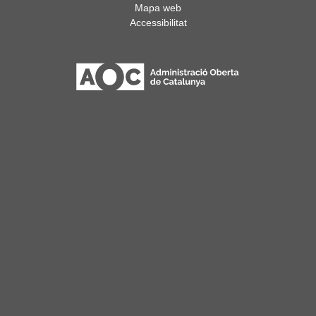
Mapa web
Accessibilitat