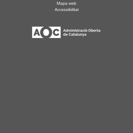
Mapa web
Accessibilitat