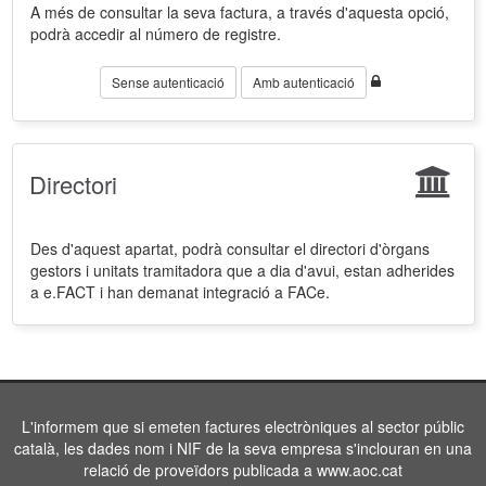
A més de consultar la seva factura, a través d'aquesta opció,
podrà accedir al número de registre.
Sense autenticació
Amb autenticació
Directori
Des d'aquest apartat, podrà consultar el directori d'òrgans
gestors i unitats tramitadora que a dia d'avui, estan adherides
a e.FACT i han demanat integració a FACe.
L'informem que si emeten factures electròniques al sector públic
català, les dades nom i NIF de la seva empresa s'inclouran en una
relació de proveïdors publicada a www.aoc.cat