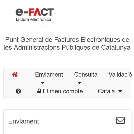
Punt General de Factures Electròniques de
les Administracions Públiques de Catalunya
Enviament
Consulta
Validació
El meu compte
Català
Enviament