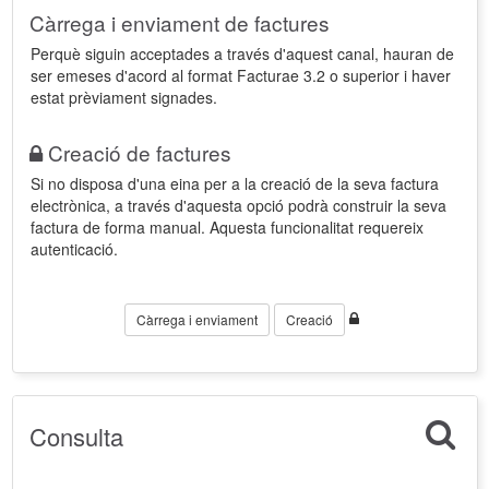
Càrrega i enviament de factures
Perquè siguin acceptades a través d'aquest canal, hauran de
ser emeses d'acord al format Facturae 3.2 o superior i haver
estat prèviament signades.
Creació de factures
Si no disposa d'una eina per a la creació de la seva factura
electrònica, a través d'aquesta opció podrà construir la seva
factura de forma manual. Aquesta funcionalitat requereix
autenticació.
Càrrega i enviament
Creació
Consulta