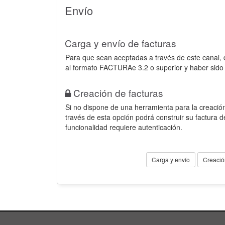
Envío
Carga y envío de facturas
Para que sean aceptadas a través de este canal,
al formato FACTURAe 3.2 o superior y haber sido
Creación de facturas
Si no dispone de una herramienta para la creación
través de esta opción podrá construir su factura 
funcionalidad requiere autenticación.
Carga y envío
Creació