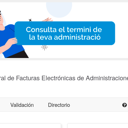
al de Facturas Electrónicas de Administracion
Validación
Directorio