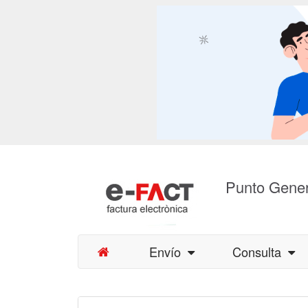
Punto Gener
Envío
Consulta