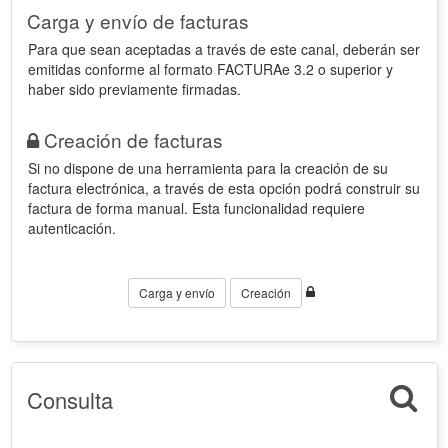
Carga y envío de facturas
Para que sean aceptadas a través de este canal, deberán ser
emitidas conforme al formato FACTURAe 3.2 o superior y
haber sido previamente firmadas.
Creación de facturas
Si no dispone de una herramienta para la creación de su
factura electrónica, a través de esta opción podrá construir su
factura de forma manual. Esta funcionalidad requiere
autenticación.
Carga y envío
Creación
Consulta