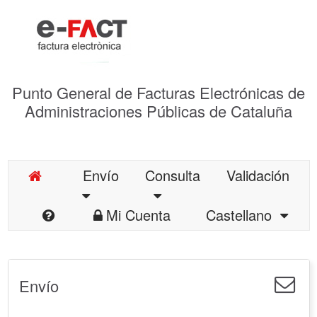
Punto General de Facturas Electrónicas de
Administraciones Públicas de Cataluña
Envío
Consulta
Validación
Mi Cuenta
Castellano
Envío