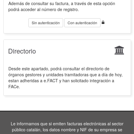
Además de consultar su factura, a través de esta opción
podrá acceder al número de registro.
Sin autenticación
Con autenticación
Directorio
Desde este apartado, podrá consultar el directorio de
órganos gestores y unidades tramitadoras que a día de hoy,
estan adheridas a e.FACT y han solicitado integración a
FACe.
Le informamos que si emiten facturas electrónicas al sector
público catalán, los datos nombre y NIF de su empresa se