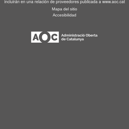
incluirán en una relación de proveedores publicada a www.aoc.cat
Mapa del sitio
Accesibilidad