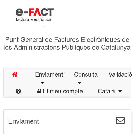
Punt General de Factures Electròniques de
les Administracions Públiques de Catalunya
Enviament
Consulta
Validació
El meu compte
Català
Enviament