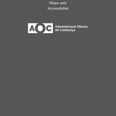
Mapa web
Accessibilitat