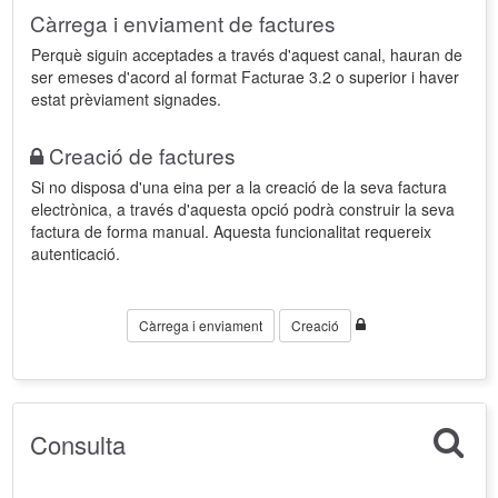
Càrrega i enviament de factures
Perquè siguin acceptades a través d'aquest canal, hauran de
ser emeses d'acord al format Facturae 3.2 o superior i haver
estat prèviament signades.
Creació de factures
Si no disposa d'una eina per a la creació de la seva factura
electrònica, a través d'aquesta opció podrà construir la seva
factura de forma manual. Aquesta funcionalitat requereix
autenticació.
Càrrega i enviament
Creació
Consulta