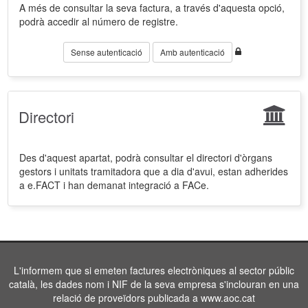
A més de consultar la seva factura, a través d'aquesta opció,
podrà accedir al número de registre.
Sense autenticació
Amb autenticació
Directori
Des d'aquest apartat, podrà consultar el directori d'òrgans
gestors i unitats tramitadora que a dia d'avui, estan adherides
a e.FACT i han demanat integració a FACe.
L'informem que si emeten factures electròniques al sector públic
català, les dades nom i NIF de la seva empresa s'inclouran en una
relació de proveïdors publicada a www.aoc.cat