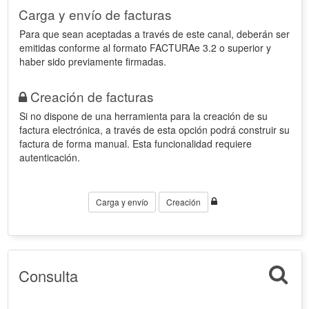
Carga y envío de facturas
Para que sean aceptadas a través de este canal, deberán ser
emitidas conforme al formato FACTURAe 3.2 o superior y
haber sido previamente firmadas.
Creación de facturas
Si no dispone de una herramienta para la creación de su
factura electrónica, a través de esta opción podrá construir su
factura de forma manual. Esta funcionalidad requiere
autenticación.
Carga y envío
Creación
Consulta