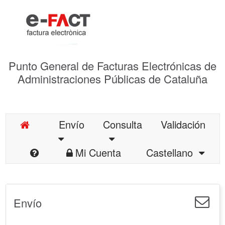
Punto General de Facturas Electrónicas de
Administraciones Públicas de Cataluña
Envío
Consulta
Validación
Mi Cuenta
Castellano
Envío