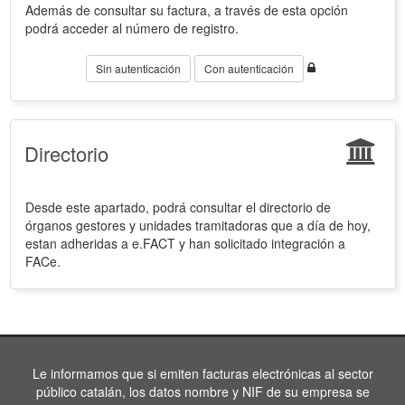
Además de consultar su factura, a través de esta opción
podrá acceder al número de registro.
Sin autenticación
Con autenticación
Directorio
Desde este apartado, podrá consultar el directorio de
órganos gestores y unidades tramitadoras que a día de hoy,
estan adheridas a e.FACT y han solicitado integración a
FACe.
Le informamos que si emiten facturas electrónicas al sector
público catalán, los datos nombre y NIF de su empresa se