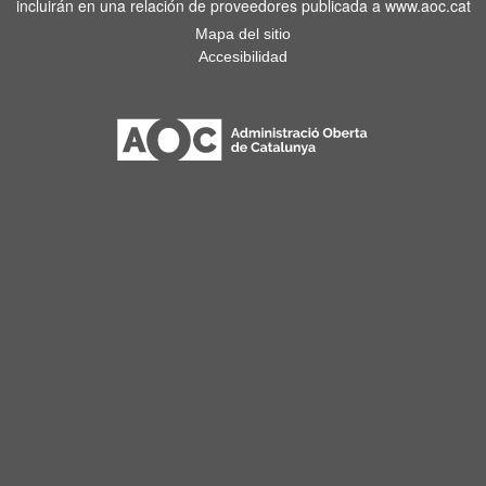
incluirán en una relación de proveedores publicada a www.aoc.cat
Mapa del sitio
Accesibilidad