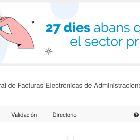
al de Facturas Electrónicas de Administracion
Validación
Directorio