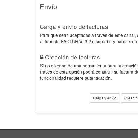
Envío
Carga y envío de facturas
Para que sean aceptadas a través de este canal,
al formato FACTURAe 3.2 o superior y haber sido
Creación de facturas
Si no dispone de una herramienta para la creación
través de esta opción podrá construir su factura 
funcionalidad requiere autenticación.
Carga y envío
Creació