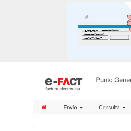
Punto Gener
Envío
Consulta