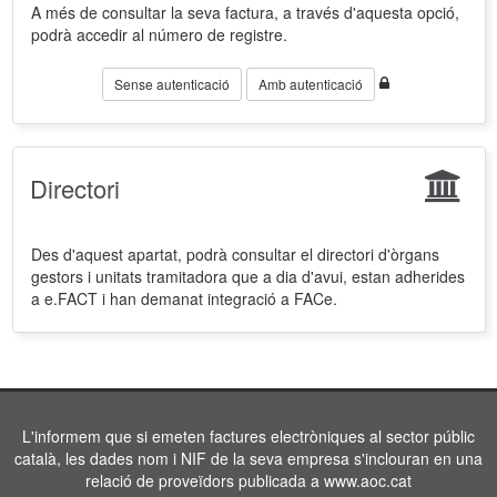
A més de consultar la seva factura, a través d'aquesta opció,
podrà accedir al número de registre.
Sense autenticació
Amb autenticació
Directori
Des d'aquest apartat, podrà consultar el directori d'òrgans
gestors i unitats tramitadora que a dia d'avui, estan adherides
a e.FACT i han demanat integració a FACe.
L'informem que si emeten factures electròniques al sector públic
català, les dades nom i NIF de la seva empresa s'inclouran en una
relació de proveïdors publicada a www.aoc.cat