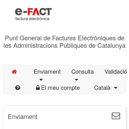
Punt General de Factures Electròniques de
les Administracions Públiques de Catalunya
Enviament
Consulta
Validació
El meu compte
Català
Enviament