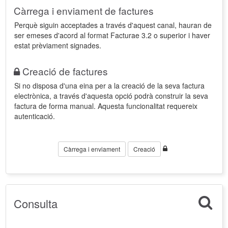
Càrrega i enviament de factures
Perquè siguin acceptades a través d'aquest canal, hauran de
ser emeses d'acord al format Facturae 3.2 o superior i haver
estat prèviament signades.
Creació de factures
Si no disposa d'una eina per a la creació de la seva factura
electrònica, a través d'aquesta opció podrà construir la seva
factura de forma manual. Aquesta funcionalitat requereix
autenticació.
Càrrega i enviament
Creació
Consulta