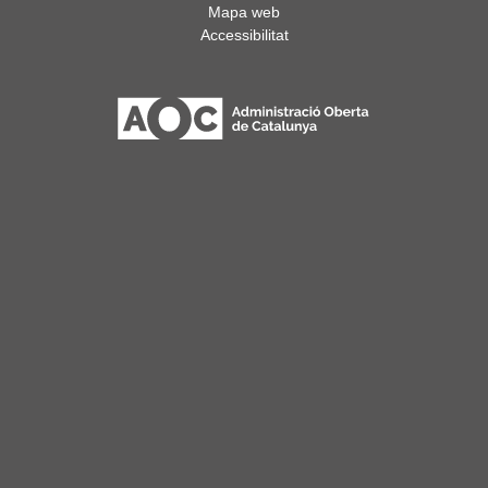
Mapa web
Accessibilitat