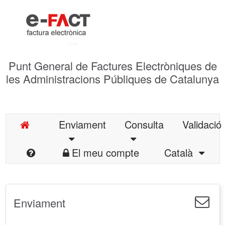
Punt General de Factures Electròniques de
les Administracions Públiques de Catalunya
Enviament
Consulta
Validació
El meu compte
Català
Enviament