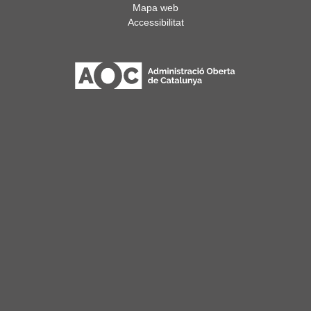
Mapa web
Accessibilitat