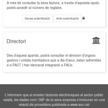
A més de consultar la seva factura, a través d'aquesta opció,
podrà accedir al número de registre.
Sense autenticació
Amb autenticació
Directori
Des d'aquest apartat, podrà consultar el directori d'òrgans
gestors i unitats tramitadora que a dia d'avui, estan adherides
a e.FACT i han demanat integració a FACe.
L'informem que si emeten factures electròniques al sector públic
català, les dades nom i NIF de la seva empresa s'inclouran en una
relació de proveïdors publicada a www.aoc.cat