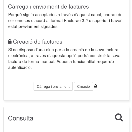
Càrrega i enviament de factures
Perquè siguin acceptades a través d'aquest canal, hauran de
ser emeses d'acord al format Facturae 3.2 o superior i haver
estat prèviament signades.
Creació de factures
Si no disposa d'una eina per a la creació de la seva factura
electrònica, a través d'aquesta opció podrà construir la seva
factura de forma manual. Aquesta funcionalitat requereix
autenticació.
Càrrega i enviament
Creació
Consulta