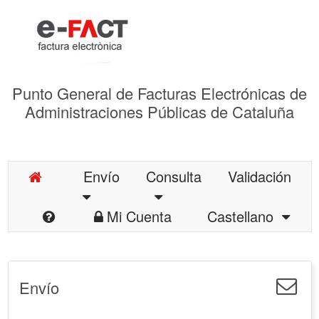
Punto General de Facturas Electrónicas de
Administraciones Públicas de Cataluña
Envío
Consulta
Validación
Mi Cuenta
Castellano
Envío