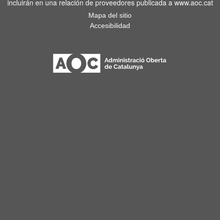
incluirán en una relación de proveedores publicada a www.aoc.cat
Mapa del sitio
Accesibilidad