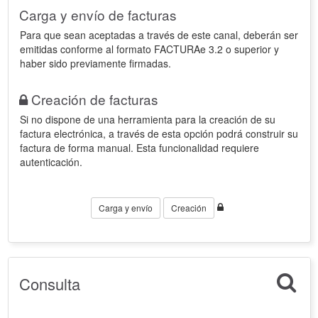
Carga y envío de facturas
Para que sean aceptadas a través de este canal, deberán ser
emitidas conforme al formato FACTURAe 3.2 o superior y
haber sido previamente firmadas.
Creación de facturas
Si no dispone de una herramienta para la creación de su
factura electrónica, a través de esta opción podrá construir su
factura de forma manual. Esta funcionalidad requiere
autenticación.
Carga y envío
Creación
Consulta