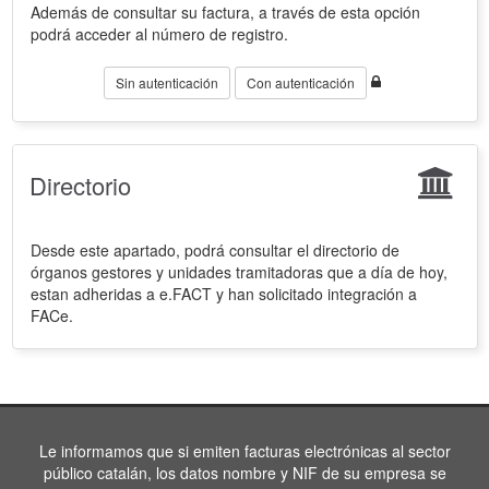
Además de consultar su factura, a través de esta opción
podrá acceder al número de registro.
Sin autenticación
Con autenticación
Directorio
Desde este apartado, podrá consultar el directorio de
órganos gestores y unidades tramitadoras que a día de hoy,
estan adheridas a e.FACT y han solicitado integración a
FACe.
Le informamos que si emiten facturas electrónicas al sector
público catalán, los datos nombre y NIF de su empresa se