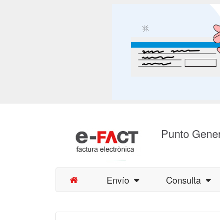
Punto Gener
Envío
Consulta