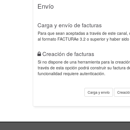
Envío
Carga y envío de facturas
Para que sean aceptadas a través de este canal,
al formato FACTURAe 3.2 o superior y haber sido
Creación de facturas
Si no dispone de una herramienta para la creación
través de esta opción podrá construir su factura 
funcionalidad requiere autenticación.
Carga y envío
Creació