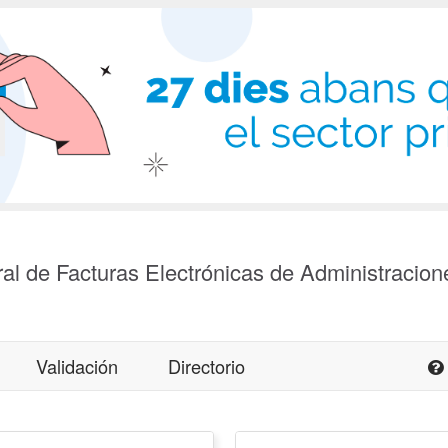
al de Facturas Electrónicas de Administracion
Validación
Directorio