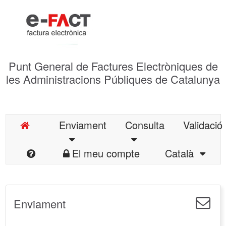
Punt General de Factures Electròniques de
les Administracions Públiques de Catalunya
Enviament
Consulta
Validació
El meu compte
Català
Enviament