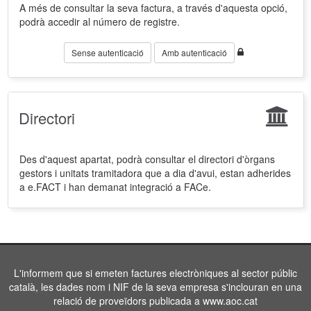
A més de consultar la seva factura, a través d'aquesta opció,
podrà accedir al número de registre.
Sense autenticació
Amb autenticació
Directori
Des d'aquest apartat, podrà consultar el directori d'òrgans
gestors i unitats tramitadora que a dia d'avui, estan adherides
a e.FACT i han demanat integració a FACe.
L'informem que si emeten factures electròniques al sector públic
català, les dades nom i NIF de la seva empresa s'inclouran en una
relació de proveïdors publicada a www.aoc.cat