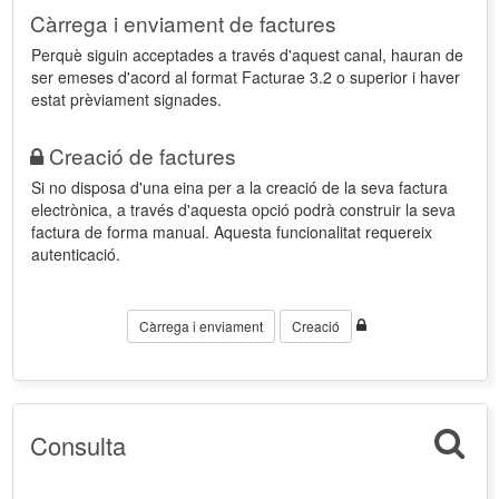
Càrrega i enviament de factures
Perquè siguin acceptades a través d'aquest canal, hauran de
ser emeses d'acord al format Facturae 3.2 o superior i haver
estat prèviament signades.
Creació de factures
Si no disposa d'una eina per a la creació de la seva factura
electrònica, a través d'aquesta opció podrà construir la seva
factura de forma manual. Aquesta funcionalitat requereix
autenticació.
Càrrega i enviament
Creació
Consulta