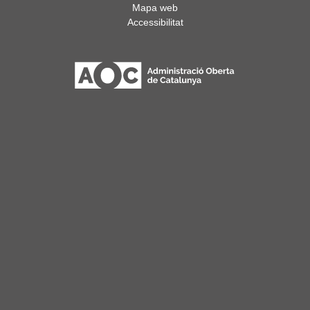
Mapa web
Accessibilitat