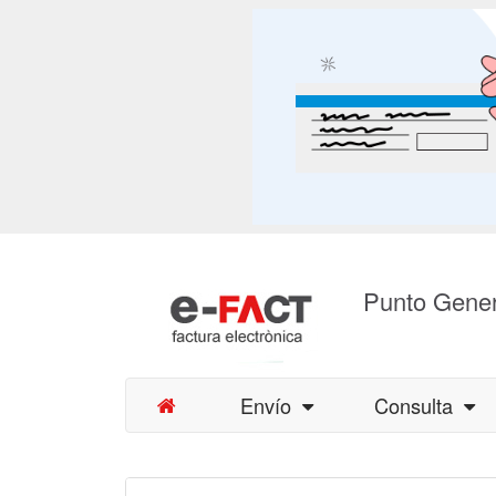
Punto Gener
Envío
Consulta