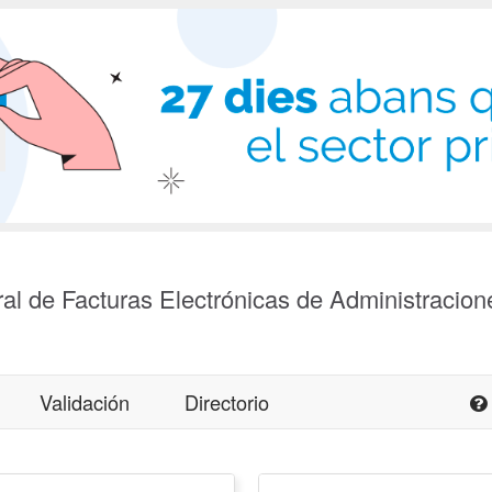
al de Facturas Electrónicas de Administracion
Validación
Directorio