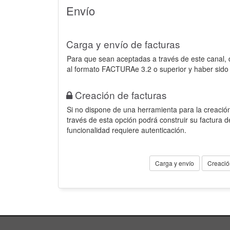
Envío
Carga y envío de facturas
Para que sean aceptadas a través de este canal,
al formato FACTURAe 3.2 o superior y haber sido
Creación de facturas
Si no dispone de una herramienta para la creación
través de esta opción podrá construir su factura 
funcionalidad requiere autenticación.
Carga y envío
Creació