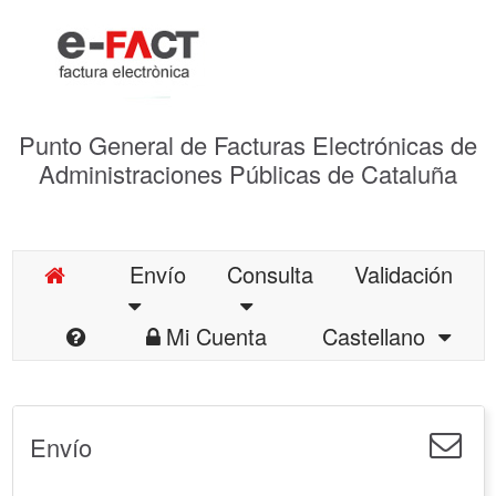
Punto General de Facturas Electrónicas de
Administraciones Públicas de Cataluña
Envío
Consulta
Validación
Mi Cuenta
Castellano
Envío