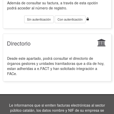
Además de consultar su factura, a través de esta opción
podrá acceder al número de registro.
Sin autenticación
Con autenticación
Directorio
Desde este apartado, podrá consultar el directorio de
órganos gestores y unidades tramitadoras que a día de hoy,
estan adheridas a e.FACT y han solicitado integración a
FACe.
Le informamos que si emiten facturas electrónicas al sector
público catalán, los datos nombre y NIF de su empresa se