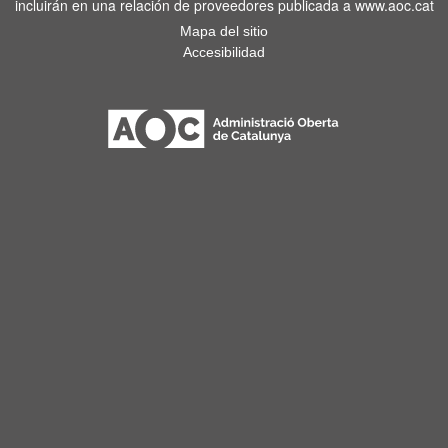
incluirán en una relación de proveedores publicada a www.aoc.cat
Mapa del sitio
Accesibilidad