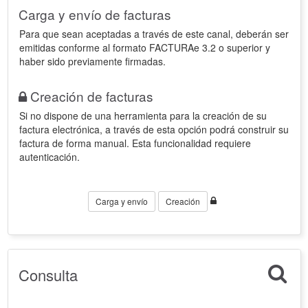
Carga y envío de facturas
Para que sean aceptadas a través de este canal, deberán ser
emitidas conforme al formato FACTURAe 3.2 o superior y
haber sido previamente firmadas.
Creación de facturas
Si no dispone de una herramienta para la creación de su
factura electrónica, a través de esta opción podrá construir su
factura de forma manual. Esta funcionalidad requiere
autenticación.
Carga y envío
Creación
Consulta