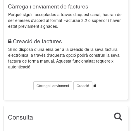
Càrrega i enviament de factures
Perquè siguin acceptades a través d'aquest canal, hauran de
ser emeses d'acord al format Facturae 3.2 o superior i haver
estat prèviament signades.
Creació de factures
Si no disposa d'una eina per a la creació de la seva factura
electrònica, a través d'aquesta opció podrà construir la seva
factura de forma manual. Aquesta funcionalitat requereix
autenticació.
Càrrega i enviament
Creació
Consulta