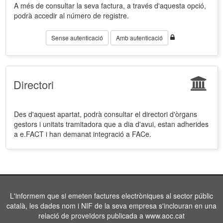
A més de consultar la seva factura, a través d'aquesta opció,
podrà accedir al número de registre.
Sense autenticació
Amb autenticació
Directori
Des d'aquest apartat, podrà consultar el directori d'òrgans
gestors i unitats tramitadora que a dia d'avui, estan adherides
a e.FACT i han demanat integració a FACe.
L'informem que si emeten factures electròniques al sector públic
català, les dades nom i NIF de la seva empresa s'inclouran en una
relació de proveïdors publicada a www.aoc.cat