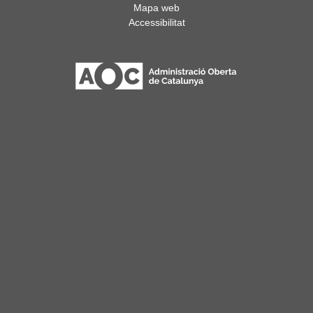
Mapa web
Accessibilitat