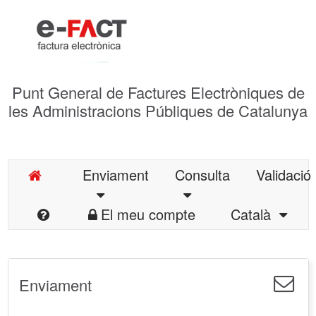
Punt General de Factures Electròniques de
les Administracions Públiques de Catalunya
Enviament
Consulta
Validació
El meu compte
Català
Enviament