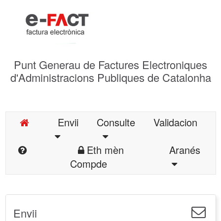
Punt Generau de Factures Electroniques
d'Administracions Publiques de Catalonha
Envii
Consulte
Validacion
Eth mèn
Aranés
Compde
Envii