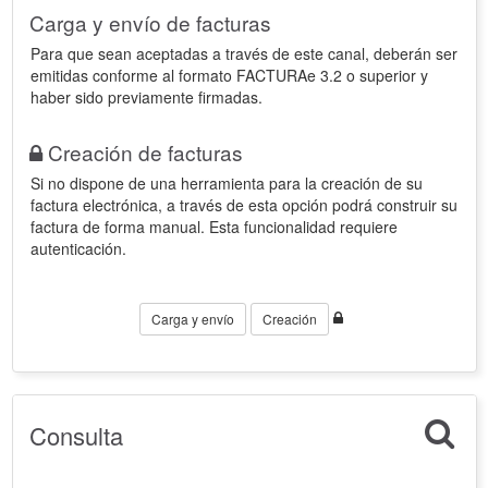
Carga y envío de facturas
Para que sean aceptadas a través de este canal, deberán ser
emitidas conforme al formato FACTURAe 3.2 o superior y
haber sido previamente firmadas.
Creación de facturas
Si no dispone de una herramienta para la creación de su
factura electrónica, a través de esta opción podrá construir su
factura de forma manual. Esta funcionalidad requiere
autenticación.
Carga y envío
Creación
Consulta