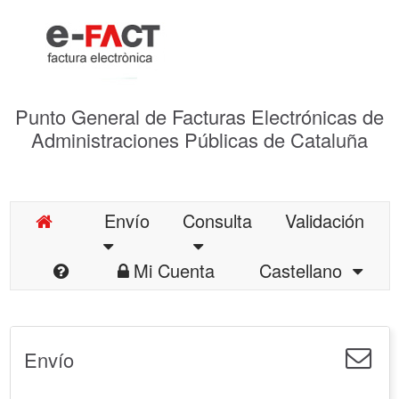
Punto General de Facturas Electrónicas de
Administraciones Públicas de Cataluña
Envío
Consulta
Validación
Mi Cuenta
Castellano
Envío