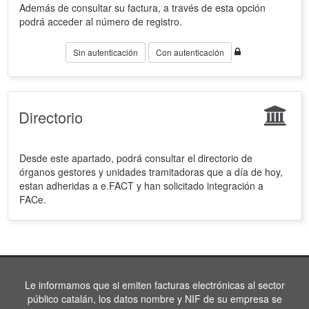
Además de consultar su factura, a través de esta opción
podrá acceder al número de registro.
Sin autenticación
Con autenticación
Directorio
Desde este apartado, podrá consultar el directorio de
órganos gestores y unidades tramitadoras que a día de hoy,
estan adheridas a e.FACT y han solicitado integración a
FACe.
Le informamos que si emiten facturas electrónicas al sector
público catalán, los datos nombre y NIF de su empresa se