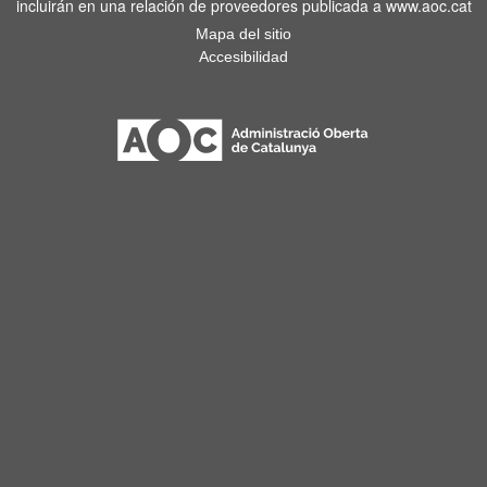
incluirán en una relación de proveedores publicada a www.aoc.cat
Mapa del sitio
Accesibilidad