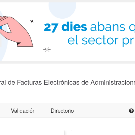
al de Facturas Electrónicas de Administracion
Validación
Directorio