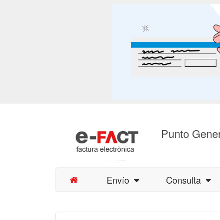
Punto Gener
Envío
Consulta