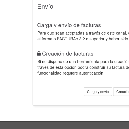
Envío
Carga y envío de facturas
Para que sean aceptadas a través de este canal,
al formato FACTURAe 3.2 o superior y haber sido
Creación de facturas
Si no dispone de una herramienta para la creación
través de esta opción podrá construir su factura 
funcionalidad requiere autenticación.
Carga y envío
Creació