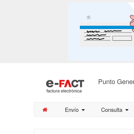
Punto Gener
Envío
Consulta