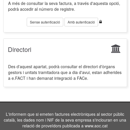
A més de consultar la seva factura, a través d'aquesta opció,
podrà accedir al número de registre.
Sense autenticació
Amb autenticació
Directori
Des d'aquest apartat, podrà consultar el directori d'òrgans
gestors i unitats tramitadora que a dia d'avui, estan adherides
a e.FACT i han demanat integració a FACe.
L'informem que si emeten factures electròniques al sector públic
català, les dades nom i NIF de la seva empresa s'inclouran en una
relació de proveïdors publicada a www.aoc.cat