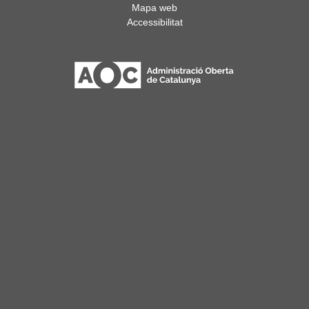
Mapa web
Accessibilitat