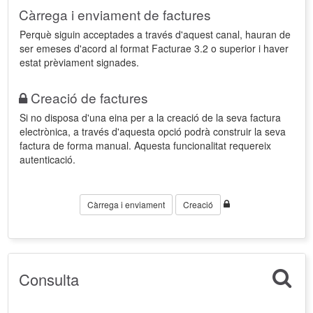
Càrrega i enviament de factures
Perquè siguin acceptades a través d'aquest canal, hauran de
ser emeses d'acord al format Facturae 3.2 o superior i haver
estat prèviament signades.
Creació de factures
Si no disposa d'una eina per a la creació de la seva factura
electrònica, a través d'aquesta opció podrà construir la seva
factura de forma manual. Aquesta funcionalitat requereix
autenticació.
Càrrega i enviament
Creació
Consulta