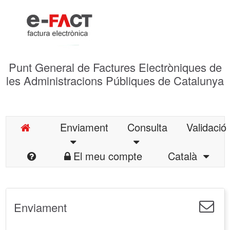
Punt General de Factures Electròniques de
les Administracions Públiques de Catalunya
Enviament
Consulta
Validació
El meu compte
Català
Enviament