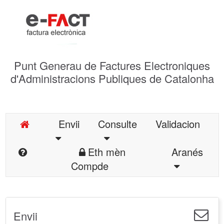
Punt Generau de Factures Electroniques
d'Administracions Publiques de Catalonha
Envii
Consulte
Validacion
Eth mèn
Aranés
Compde
Envii