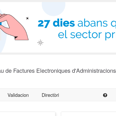
u de Factures Electroniques d'Administracion
Validacion
Directòri