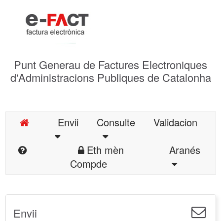
Punt Generau de Factures Electroniques
d'Administracions Publiques de Catalonha
Envii
Consulte
Validacion
Eth mèn
Aranés
Compde
Envii