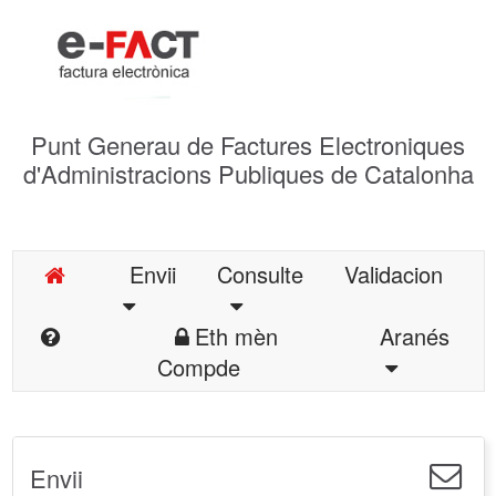
Punt Generau de Factures Electroniques
d'Administracions Publiques de Catalonha
Envii
Consulte
Validacion
Eth mèn
Aranés
Compde
Envii