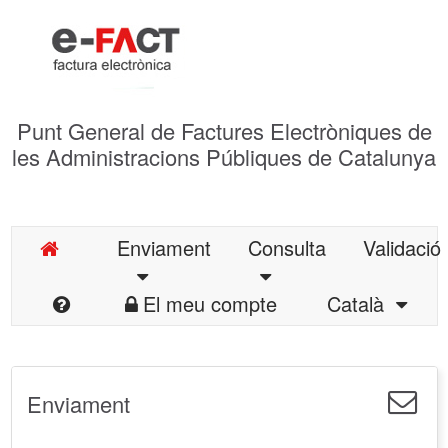
Punt General de Factures Electròniques de
les Administracions Públiques de Catalunya
Enviament
Consulta
Validació
El meu compte
Català
Enviament