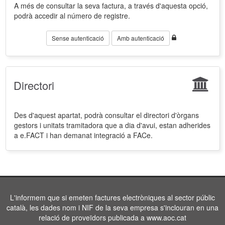
A més de consultar la seva factura, a través d'aquesta opció,
podrà accedir al número de registre.
Sense autenticació
Amb autenticació
Directori
Des d'aquest apartat, podrà consultar el directori d'òrgans
gestors i unitats tramitadora que a dia d'avui, estan adherides
a e.FACT i han demanat integració a FACe.
L'informem que si emeten factures electròniques al sector públic
català, les dades nom i NIF de la seva empresa s'inclouran en una
relació de proveïdors publicada a www.aoc.cat