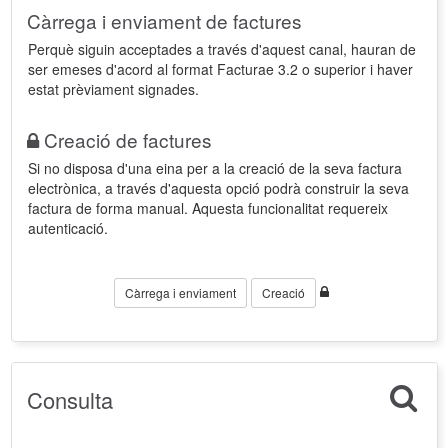
Càrrega i enviament de factures
Perquè siguin acceptades a través d'aquest canal, hauran de
ser emeses d'acord al format Facturae 3.2 o superior i haver
estat prèviament signades.
Creació de factures
Si no disposa d'una eina per a la creació de la seva factura
electrònica, a través d'aquesta opció podrà construir la seva
factura de forma manual. Aquesta funcionalitat requereix
autenticació.
Càrrega i enviament
Creació
Consulta