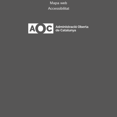
Mapa web
Accessibilitat