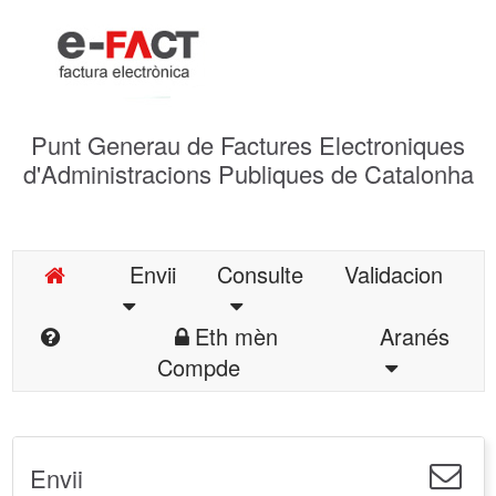
Punt Generau de Factures Electroniques
d'Administracions Publiques de Catalonha
Envii
Consulte
Validacion
Eth mèn
Aranés
Compde
Envii