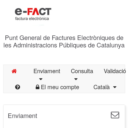
Punt General de Factures Electròniques de
les Administracions Públiques de Catalunya
Enviament
Consulta
Validació
El meu compte
Català
Enviament