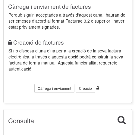
Càrrega i enviament de factures
Perquè siguin acceptades a través d'aquest canal, hauran de
ser emeses d'acord al format Facturae 3.2 o superior i haver
estat prèviament signades.
Creació de factures
Si no disposa d'una eina per a la creació de la seva factura
electrònica, a través d'aquesta opció podrà construir la seva
factura de forma manual. Aquesta funcionalitat requereix
autenticació.
Càrrega i enviament
Creació
Consulta