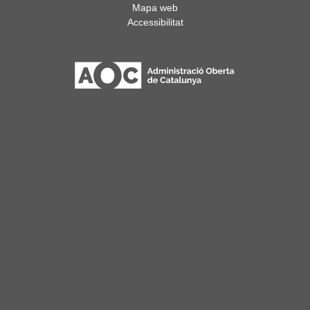
Mapa web
Accessibilitat