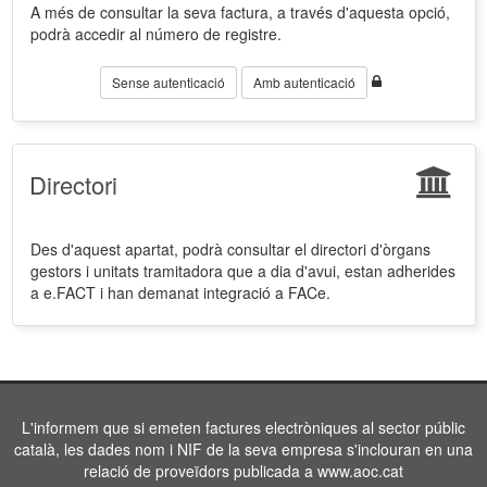
A més de consultar la seva factura, a través d'aquesta opció,
podrà accedir al número de registre.
Sense autenticació
Amb autenticació
Directori
Des d'aquest apartat, podrà consultar el directori d'òrgans
gestors i unitats tramitadora que a dia d'avui, estan adherides
a e.FACT i han demanat integració a FACe.
L'informem que si emeten factures electròniques al sector públic
català, les dades nom i NIF de la seva empresa s'inclouran en una
relació de proveïdors publicada a www.aoc.cat