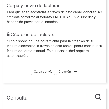
Carga y envío de facturas
Para que sean aceptadas a través de este canal, deberán ser
emitidas conforme al formato FACTURAe 3.2 o superior y
haber sido previamente firmadas.
Creación de facturas
Si no dispone de una herramienta para la creación de su
factura electrónica, a través de esta opción podrá construir su
factura de forma manual. Esta funcionalidad requiere
autenticación.
Carga y envío
Creación
Consulta