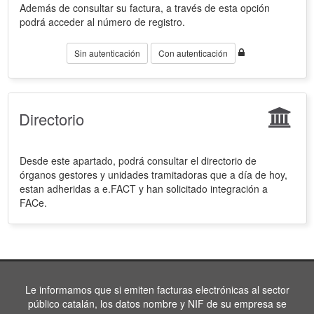
Además de consultar su factura, a través de esta opción
podrá acceder al número de registro.
Sin autenticación
Con autenticación
Directorio
Desde este apartado, podrá consultar el directorio de
órganos gestores y unidades tramitadoras que a día de hoy,
estan adheridas a e.FACT y han solicitado integración a
FACe.
Le informamos que si emiten facturas electrónicas al sector
público catalán, los datos nombre y NIF de su empresa se