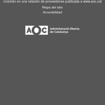
incluirán en una relación de proveedores publicada a www.aoc.cat
Mapa del sitio
Accesibilidad