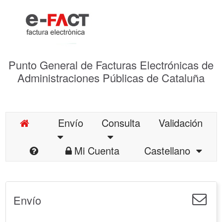
Punto General de Facturas Electrónicas de
Administraciones Públicas de Cataluña
Envío
Consulta
Validación
Mi Cuenta
Castellano
Envío