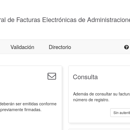
al de Facturas Electrónicas de Administracion
Validación
Directorio
Consulta
Además de consultar su factura
número de registro.
 deberán ser emitidas conforme
 previamente firmadas.
Sin autent