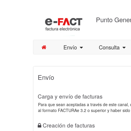
Punto Gener
Envío
Consulta
Envío
Carga y envío de facturas
Para que sean aceptadas a través de este canal,
al formato FACTURAe 3.2 o superior y haber sido
Creación de facturas