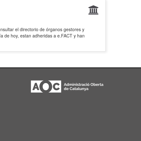
sultar el directorio de órganos gestores y
ía de hoy, estan adheridas a e.FACT y han