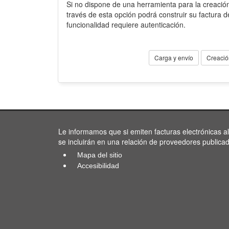
Si no dispone de una herramienta para la creación
través de esta opción podrá construir su factura 
funcionalidad requiere autenticación.
Carga y envío
Creació
Le informamos que si emiten facturas electrónicas a
se incluirán en una relación de proveedores publica
Mapa del sitio
Accesibilidad