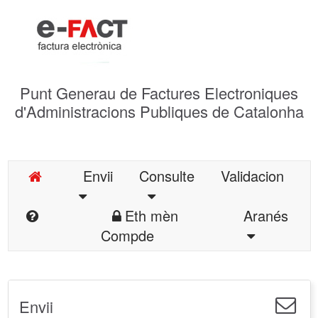
Punt Generau de Factures Electroniques
d'Administracions Publiques de Catalonha
Envii
Consulte
Validacion
Eth mèn
Aranés
Compde
Envii