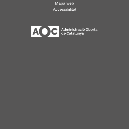
Mapa web
Accessibilitat