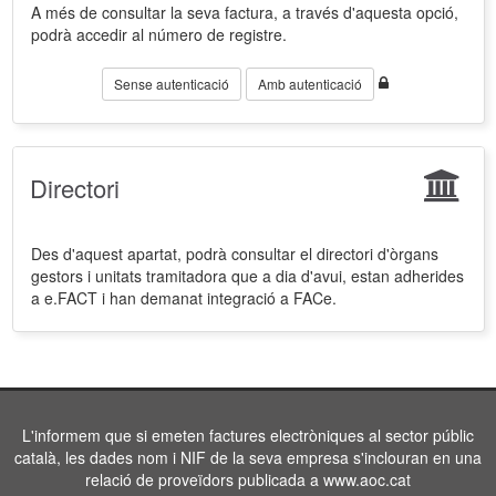
A més de consultar la seva factura, a través d'aquesta opció,
podrà accedir al número de registre.
Sense autenticació
Amb autenticació
Directori
Des d'aquest apartat, podrà consultar el directori d'òrgans
gestors i unitats tramitadora que a dia d'avui, estan adherides
a e.FACT i han demanat integració a FACe.
L'informem que si emeten factures electròniques al sector públic
català, les dades nom i NIF de la seva empresa s'inclouran en una
relació de proveïdors publicada a www.aoc.cat