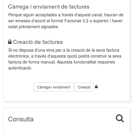
Càrrega i enviament de factures
Perquè siguin acceptades a través d'aquest canal, hauran de
ser emeses d'acord al format Facturae 3.2 o superior i haver
estat prèviament signades.
Creació de factures
Si no disposa d'una eina per a la creació de la seva factura
electrònica, a través d'aquesta opció podrà construir la seva
factura de forma manual. Aquesta funcionalitat requereix
autenticació.
Càrrega i enviament
Creació
Consulta