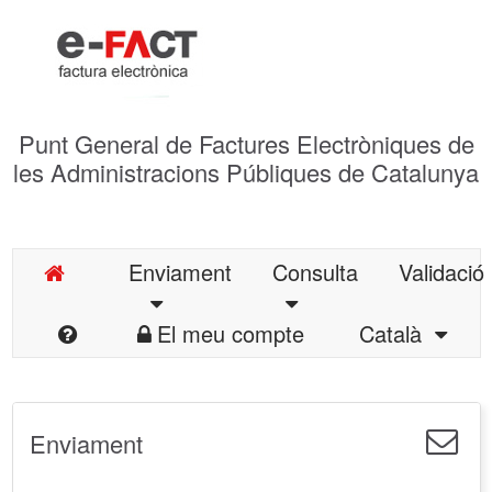
Punt General de Factures Electròniques de
les Administracions Públiques de Catalunya
Enviament
Consulta
Validació
El meu compte
Català
Enviament