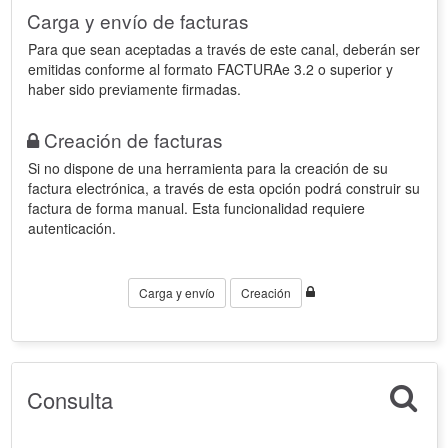
Carga y envío de facturas
Para que sean aceptadas a través de este canal, deberán ser
emitidas conforme al formato FACTURAe 3.2 o superior y
haber sido previamente firmadas.
Creación de facturas
Si no dispone de una herramienta para la creación de su
factura electrónica, a través de esta opción podrá construir su
factura de forma manual. Esta funcionalidad requiere
autenticación.
Carga y envío
Creación
Consulta