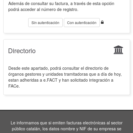
Además de consultar su factura, a través de esta opción
podrá acceder al número de registro.
Sin autenticación
Con autenticación
Directorio
Desde este apartado, podrá consultar el directorio de
órganos gestores y unidades tramitadoras que a día de hoy,
estan adheridas a e.FACT y han solicitado integración a
FACe.
Le informamos que si emiten facturas electrónicas al sector
público catalán, los datos nombre y NIF de su empresa se