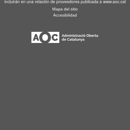
incluirán en una relación de proveedores publicada a www.aoc.cat
Mapa del sitio
Accesibilidad