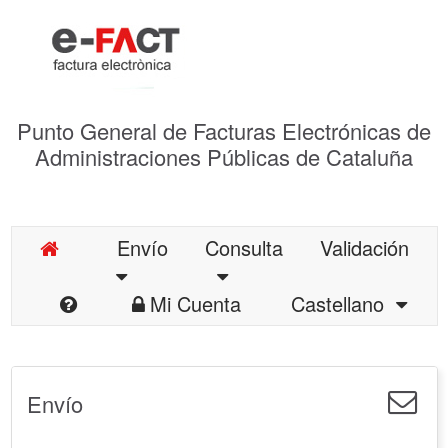
Punto General de Facturas Electrónicas de
Administraciones Públicas de Cataluña
Envío
Consulta
Validación
Mi Cuenta
Castellano
Envío