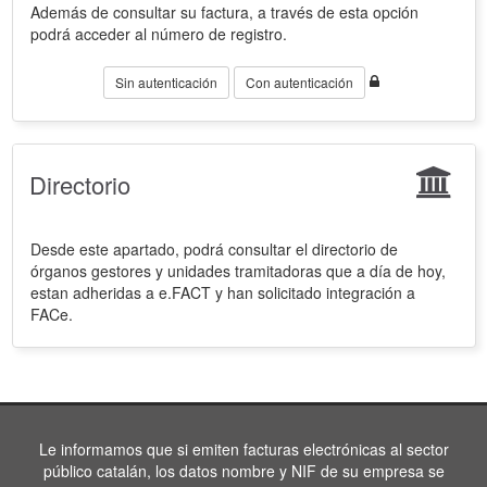
Además de consultar su factura, a través de esta opción
podrá acceder al número de registro.
Sin autenticación
Con autenticación
Directorio
Desde este apartado, podrá consultar el directorio de
órganos gestores y unidades tramitadoras que a día de hoy,
estan adheridas a e.FACT y han solicitado integración a
FACe.
Le informamos que si emiten facturas electrónicas al sector
público catalán, los datos nombre y NIF de su empresa se