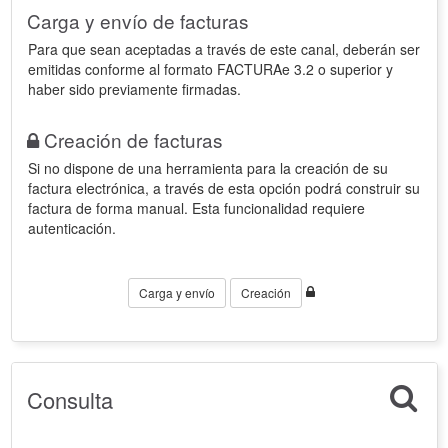
Carga y envío de facturas
Para que sean aceptadas a través de este canal, deberán ser
emitidas conforme al formato FACTURAe 3.2 o superior y
haber sido previamente firmadas.
Creación de facturas
Si no dispone de una herramienta para la creación de su
factura electrónica, a través de esta opción podrá construir su
factura de forma manual. Esta funcionalidad requiere
autenticación.
Carga y envío
Creación
Consulta