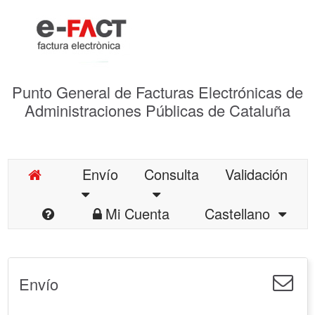
Punto General de Facturas Electrónicas de
Administraciones Públicas de Cataluña
Envío
Consulta
Validación
Mi Cuenta
Castellano
Envío