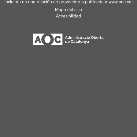
incluirán en una relación de proveedores publicada a www.aoc.cat
Mapa del sitio
Accesibilidad