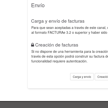
Envío
Carga y envío de facturas
Para que sean aceptadas a través de este canal,
al formato FACTURAe 3.2 o superior y haber sido
Creación de facturas
Si no dispone de una herramienta para la creación
través de esta opción podrá construir su factura 
funcionalidad requiere autenticación.
Carga y envío
Creació