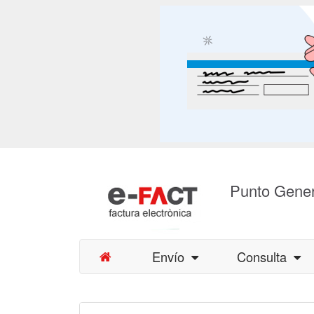
Punto Gener
Envío
Consulta