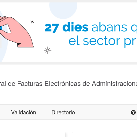
al de Facturas Electrónicas de Administracion
Validación
Directorio