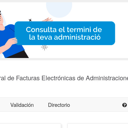
al de Facturas Electrónicas de Administracion
Validación
Directorio