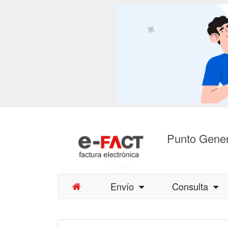
Punto Gener
Envío
Consulta