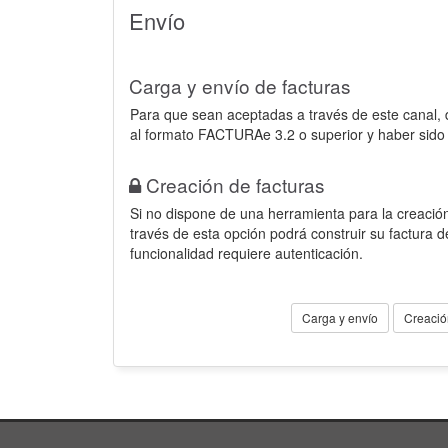
Envío
Carga y envío de facturas
Para que sean aceptadas a través de este canal,
al formato FACTURAe 3.2 o superior y haber sido
Creación de facturas
Si no dispone de una herramienta para la creación
través de esta opción podrá construir su factura 
funcionalidad requiere autenticación.
Carga y envío
Creació