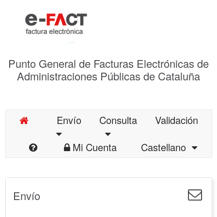
Punto General de Facturas Electrónicas de
Administraciones Públicas de Cataluña
Envío
Consulta
Validación
Mi Cuenta
Castellano
Envío