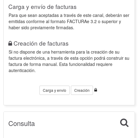
Carga y envío de facturas
Para que sean aceptadas a través de este canal, deberán ser
emitidas conforme al formato FACTURAe 3.2 o superior y
haber sido previamente firmadas.
Creación de facturas
Si no dispone de una herramienta para la creación de su
factura electrónica, a través de esta opción podrá construir su
factura de forma manual. Esta funcionalidad requiere
autenticación.
Carga y envío
Creación
Consulta