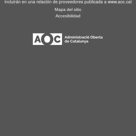
incluirán en una relación de proveedores publicada a www.aoc.cat
Mapa del sitio
Accesibilidad