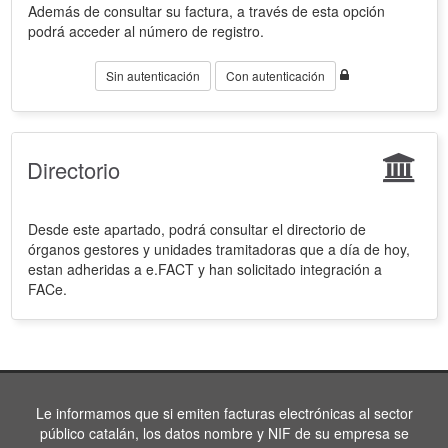
Además de consultar su factura, a través de esta opción
podrá acceder al número de registro.
Sin autenticación
Con autenticación
Directorio
Desde este apartado, podrá consultar el directorio de
órganos gestores y unidades tramitadoras que a día de hoy,
estan adheridas a e.FACT y han solicitado integración a
FACe.
Le informamos que si emiten facturas electrónicas al sector
público catalán, los datos nombre y NIF de su empresa se