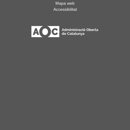
Mapa web
Accessibilitat