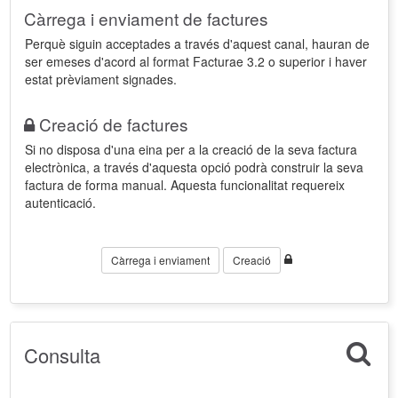
Càrrega i enviament de factures
Perquè siguin acceptades a través d'aquest canal, hauran de
ser emeses d'acord al format Facturae 3.2 o superior i haver
estat prèviament signades.
Creació de factures
Si no disposa d'una eina per a la creació de la seva factura
electrònica, a través d'aquesta opció podrà construir la seva
factura de forma manual. Aquesta funcionalitat requereix
autenticació.
Càrrega i enviament
Creació
Consulta