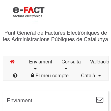
Punt General de Factures Electròniques de
les Administracions Públiques de Catalunya
Enviament
Consulta
Validació
El meu compte
Català
Enviament