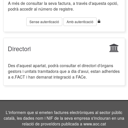
A més de consultar la seva factura, a través d'aquesta opció,
podrà accedir al número de registre.
Sense autenticació
Amb autenticació
Directori
Des d'aquest apartat, podrà consultar el directori d'òrgans
gestors i unitats tramitadora que a dia d'avui, estan adherides
a e.FACT i han demanat integració a FACe.
L'informem que si emeten factures electròniques al sector públic
català, les dades nom i NIF de la seva empresa s'inclouran en una
relació de proveïdors publicada a www.aoc.cat