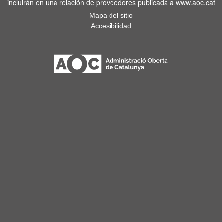
incluirán en una relación de proveedores publicada a www.aoc.cat
Mapa del sitio
Accesibilidad