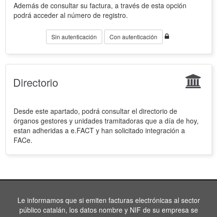
Además de consultar su factura, a través de esta opción
podrá acceder al número de registro.
Sin autenticación
Con autenticación
Directorio
Desde este apartado, podrá consultar el directorio de
órganos gestores y unidades tramitadoras que a día de hoy,
estan adheridas a e.FACT y han solicitado integración a
FACe.
Le informamos que si emiten facturas electrónicas al sector
público catalán, los datos nombre y NIF de su empresa se