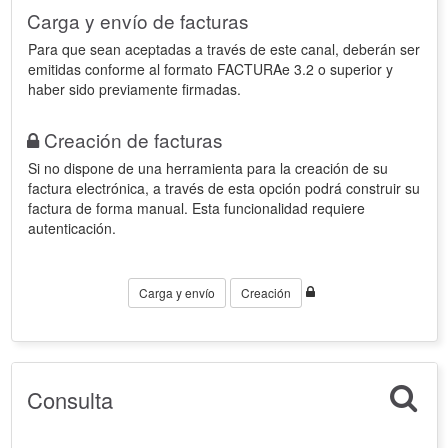
Carga y envío de facturas
Para que sean aceptadas a través de este canal, deberán ser
emitidas conforme al formato FACTURAe 3.2 o superior y
haber sido previamente firmadas.
Creación de facturas
Si no dispone de una herramienta para la creación de su
factura electrónica, a través de esta opción podrá construir su
factura de forma manual. Esta funcionalidad requiere
autenticación.
Carga y envío
Creación
Consulta