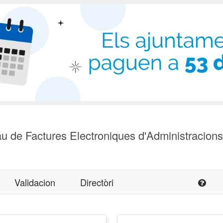
u de Factures Electroniques d'Administracion
Validacion
Directòri