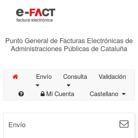
Punto General de Facturas Electrónicas de
Administraciones Públicas de Cataluña
Envío
Consulta
Validación
Mi Cuenta
Castellano
Envío