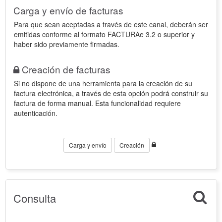
Carga y envío de facturas
Para que sean aceptadas a través de este canal, deberán ser
emitidas conforme al formato FACTURAe 3.2 o superior y
haber sido previamente firmadas.
Creación de facturas
Si no dispone de una herramienta para la creación de su
factura electrónica, a través de esta opción podrá construir su
factura de forma manual. Esta funcionalidad requiere
autenticación.
Carga y envío
Creación
Consulta