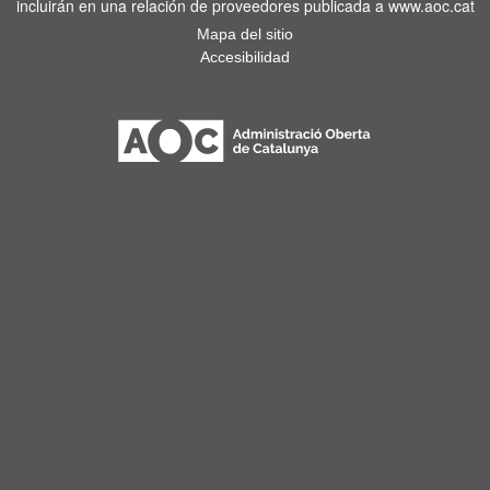
incluirán en una relación de proveedores publicada a www.aoc.cat
Mapa del sitio
Accesibilidad