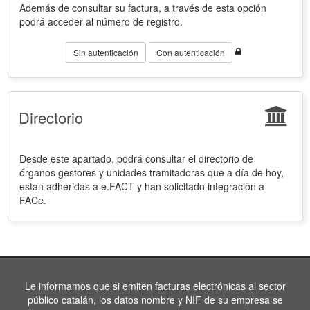
Además de consultar su factura, a través de esta opción
podrá acceder al número de registro.
Sin autenticación
Con autenticación
Directorio
Desde este apartado, podrá consultar el directorio de
órganos gestores y unidades tramitadoras que a día de hoy,
estan adheridas a e.FACT y han solicitado integración a
FACe.
Le informamos que si emiten facturas electrónicas al sector
público catalán, los datos nombre y NIF de su empresa se