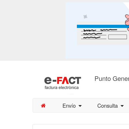
Punto Gener
Envío
Consulta