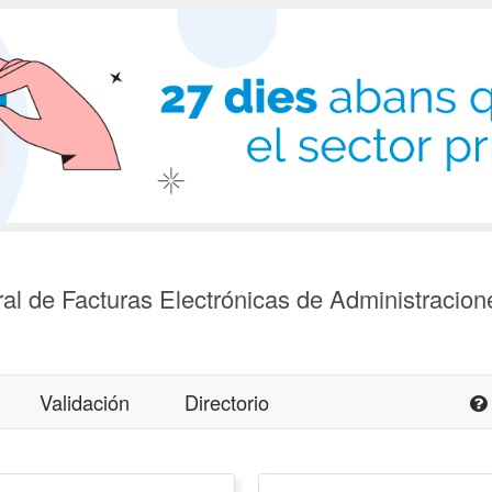
al de Facturas Electrónicas de Administracion
Validación
Directorio