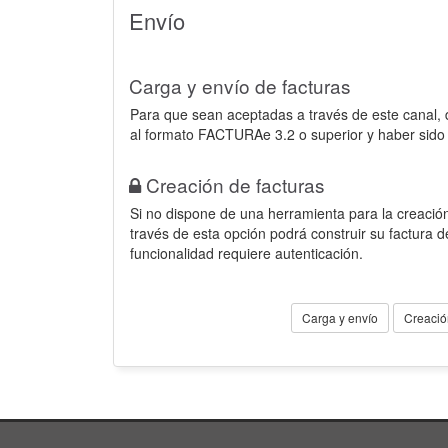
Envío
Carga y envío de facturas
Para que sean aceptadas a través de este canal,
al formato FACTURAe 3.2 o superior y haber sido
Creación de facturas
Si no dispone de una herramienta para la creación
través de esta opción podrá construir su factura 
funcionalidad requiere autenticación.
Carga y envío
Creació