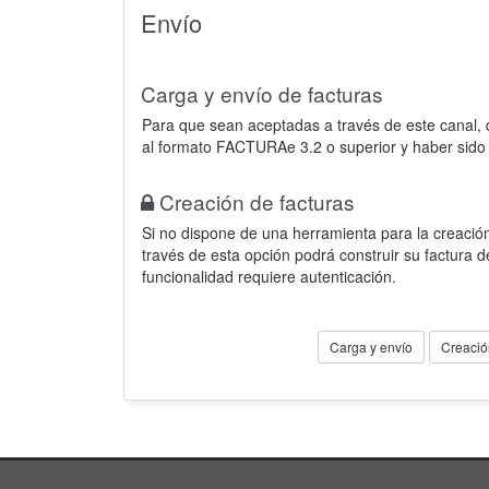
Envío
Carga y envío de facturas
Para que sean aceptadas a través de este canal,
al formato FACTURAe 3.2 o superior y haber sido
Creación de facturas
Si no dispone de una herramienta para la creación
través de esta opción podrá construir su factura 
funcionalidad requiere autenticación.
Carga y envío
Creació