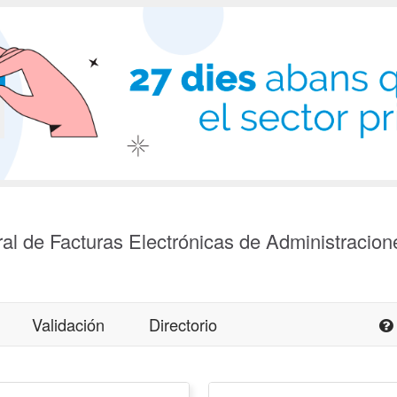
al de Facturas Electrónicas de Administracion
Validación
Directorio