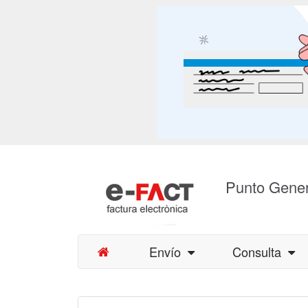
Punto Gener
Envío
Consulta