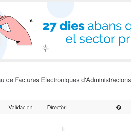
u de Factures Electroniques d'Administracion
Validacion
Directòri