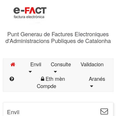
Punt Generau de Factures Electroniques
d'Administracions Publiques de Catalonha
Envii
Consulte
Validacion
Eth mèn
Aranés
Compde
Envii