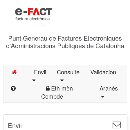
Punt Generau de Factures Electroniques
d'Administracions Publiques de Catalonha
Envii
Consulte
Validacion
Eth mèn
Aranés
Compde
Envii