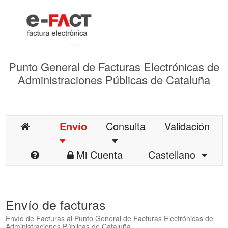
Punto General de Facturas Electrónicas de
Administraciones Públicas de Cataluña
Envío
Consulta
Validación
Mi Cuenta
Castellano
Envío de facturas
Envío de Facturas al Punto General de Facturas Electrónicas de
Administraciones Públicas de Cataluña.