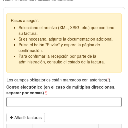
Pasos a seguir:
Seleccione el archivo (XML, XSIG, etc.) que contiene
su factura.
Si es necesario, adjunte la documentación adicional.
Pulse el botón "Enviar" y espere la página de
confirmación.
Para confirmar la recepción por parte de la
administración, consulte el estado de la factura.
Los campos obligatorios están marcados con asterisco(
*
).
Correo electrónico (en el caso de múltiples direcciones,
separar por comas)
*
Añadir facturas