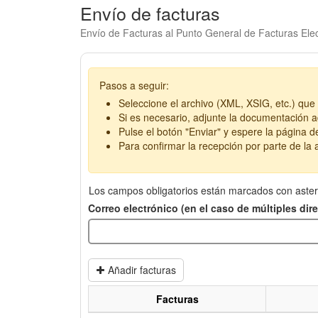
Envío de facturas
Envío de Facturas al Punto General de Facturas Elec
Pasos a seguir:
Seleccione el archivo (XML, XSIG, etc.) que 
Si es necesario, adjunte la documentación ad
Pulse el botón "Enviar" y espere la página d
Para confirmar la recepción por parte de la a
Los campos obligatorios están marcados con aster
Correo electrónico (en el caso de múltiples di
Añadir facturas
Facturas