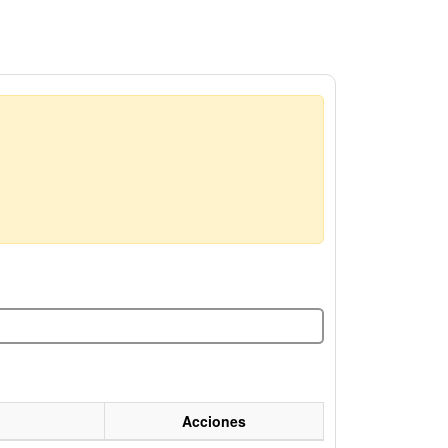
Acciones