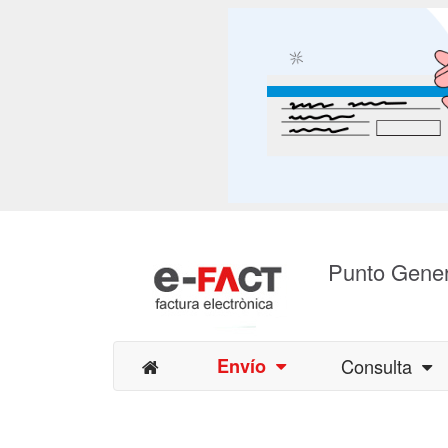
Punto Gener
Envío
Consulta