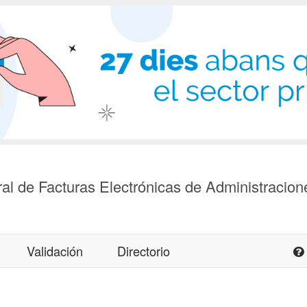
al de Facturas Electrónicas de Administracion
Validación
Directorio