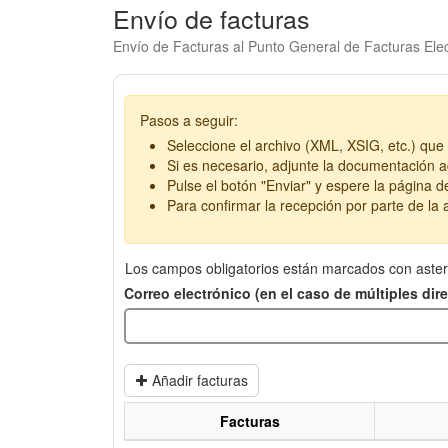
Envío de facturas
Envío de Facturas al Punto General de Facturas Elec
Pasos a seguir:
Seleccione el archivo (XML, XSIG, etc.) que 
Si es necesario, adjunte la documentación ad
Pulse el botón "Enviar" y espere la página d
Para confirmar la recepción por parte de la a
Los campos obligatorios están marcados con aster
Correo electrónico (en el caso de múltiples di
Añadir facturas
Facturas