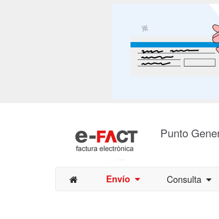
Punto Gener
Envío
Consulta