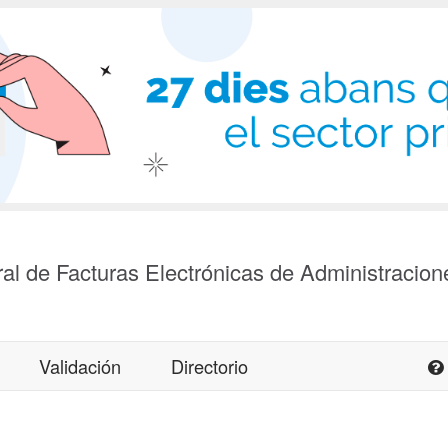
al de Facturas Electrónicas de Administracion
Validación
Directorio