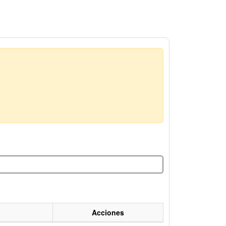
Acciones