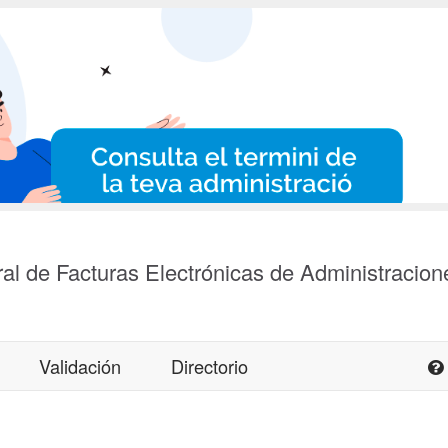
al de Facturas Electrónicas de Administracion
Validación
Directorio