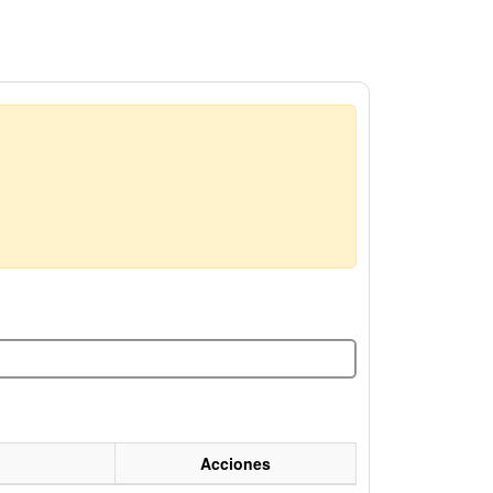
Acciones