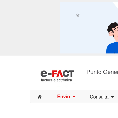
Punto Gener
Envío
Consulta