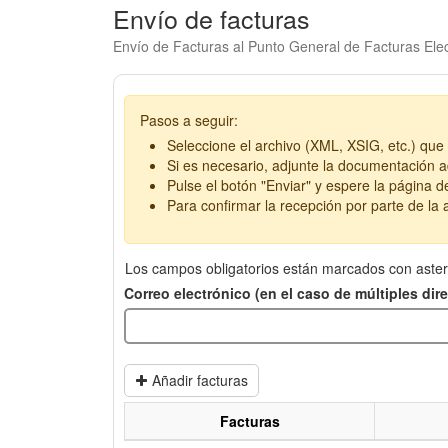
Envío de facturas
Envío de Facturas al Punto General de Facturas Elec
Pasos a seguir:
Seleccione el archivo (XML, XSIG, etc.) que 
Si es necesario, adjunte la documentación ad
Pulse el botón "Enviar" y espere la página d
Para confirmar la recepción por parte de la a
Los campos obligatorios están marcados con aster
Correo electrónico (en el caso de múltiples di
Añadir facturas
Facturas