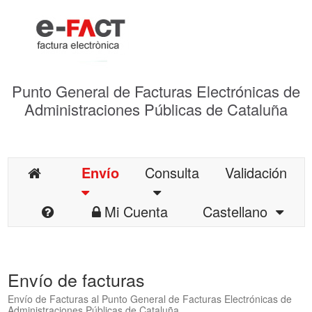
Punto General de Facturas Electrónicas de
Administraciones Públicas de Cataluña
Envío
Consulta
Validación
Mi Cuenta
Castellano
Envío de facturas
Envío de Facturas al Punto General de Facturas Electrónicas de
Administraciones Públicas de Cataluña.