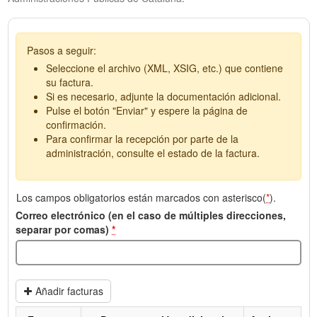
Pasos a seguir:
Seleccione el archivo (XML, XSIG, etc.) que contiene
su factura.
Si es necesario, adjunte la documentación adicional.
Pulse el botón "Enviar" y espere la página de
confirmación.
Para confirmar la recepción por parte de la
administración, consulte el estado de la factura.
Los campos obligatorios están marcados con asterisco(
*
).
Correo electrónico (en el caso de múltiples direcciones,
separar por comas)
*
Añadir facturas